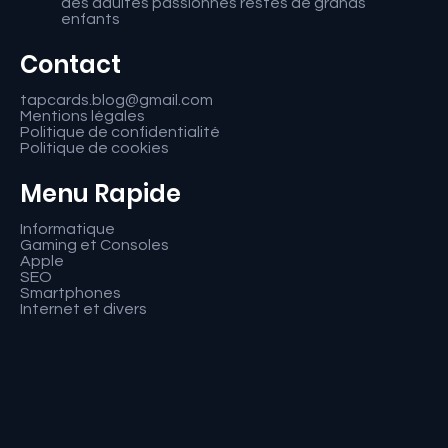
des adultes passionnés restés de grands
enfants
Contact
tapcards.blog@gmail.com
Mentions légales
Politique de confidentialité
Politique de cookies
Menu Rapide
Informatique
Gaming et Consoles
Apple
SEO
Smartphones
Internet et divers