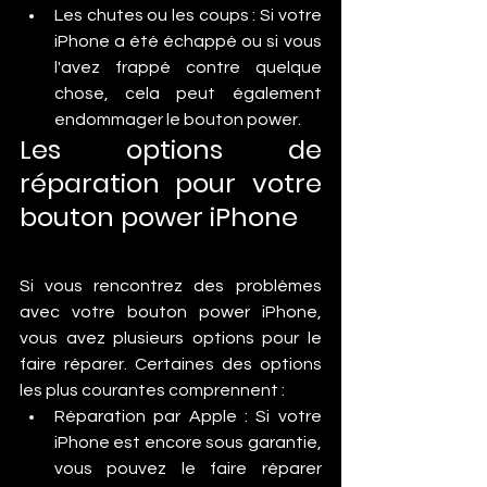
Les chutes ou les coups : Si votre 
iPhone a été échappé ou si vous 
l'avez frappé contre quelque 
chose, cela peut également 
endommager le bouton power.
Les options de 
réparation pour votre 
bouton power iPhone
Si vous rencontrez des problèmes 
avec votre bouton power iPhone, 
vous avez plusieurs options pour le 
faire réparer. Certaines des options 
les plus courantes comprennent :
Réparation par Apple : Si votre 
iPhone est encore sous garantie, 
vous pouvez le faire réparer 