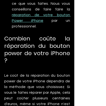
ce que vous faites. Nous vous 
conseillons de faire faire la 
réparation de votre bouton 
Power iPhone
 par un 
professionnel.
Combien coûte la 
réparation du bouton 
power de votre iPhone 
?
Le coût de la réparation du bouton 
power de votre iPhone dépendra de 
la méthode que vous choisissez. Si 
vous le faites réparer par Apple, cela 
peut coûter plusieurs centaines 
d'euros, même si votre iPhone n'est 