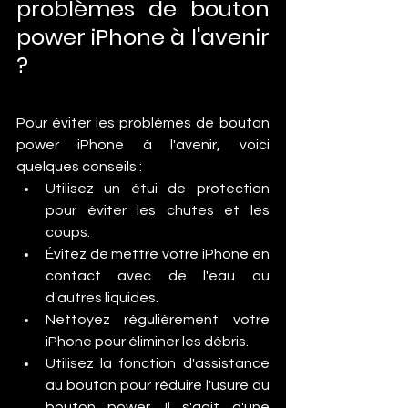
problèmes de bouton 
power iPhone à l'avenir 
?
Pour éviter les problèmes de bouton 
power iPhone à l'avenir, voici 
quelques conseils :
Utilisez un étui de protection 
pour éviter les chutes et les 
coups.
Évitez de mettre votre iPhone en 
contact avec de l'eau ou 
d'autres liquides.
Nettoyez régulièrement votre 
iPhone pour éliminer les débris.
Utilisez la fonction d'assistance 
au bouton pour réduire l'usure du 
bouton power. Il s'agit d'une 