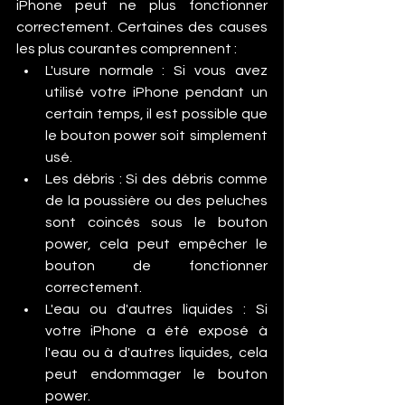
iPhone peut ne plus fonctionner 
correctement. Certaines des causes 
les plus courantes comprennent :
L'usure normale : Si vous avez 
utilisé votre iPhone pendant un 
certain temps, il est possible que 
le bouton power soit simplement 
usé.
Les débris : Si des débris comme 
de la poussière ou des peluches 
sont coincés sous le bouton 
power, cela peut empêcher le 
bouton de fonctionner 
correctement.
L'eau ou d'autres liquides : Si 
votre iPhone a été exposé à 
l'eau ou à d'autres liquides, cela 
peut endommager le bouton 
power.