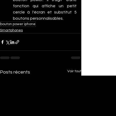
fonction qui affiche un petit 
cercle à l'écran et substitut 5 
boutons personnalisables.
bouton power iphone
Smartphones
Voir tout
Posts récents