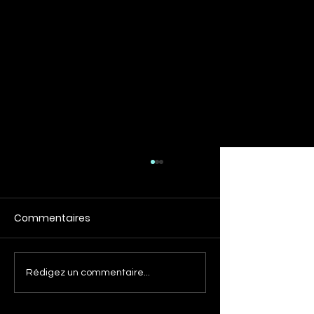
Commentaires
Rédigez un commentaire...