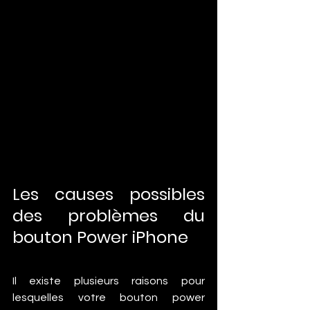
Les causes possibles 
des problèmes du 
bouton Power iPhone
Il existe plusieurs raisons pour 
lesquelles votre bouton power 