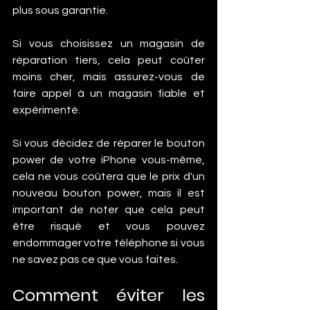
plus sous garantie. 
Si vous choisissez un magasin de 
réparation tiers, cela peut coûter 
moins cher, mais assurez-vous de 
faire appel à un magasin fiable et 
expérimenté. 
Si vous décidez de réparer le bouton 
power de votre iPhone vous-même, 
cela ne vous coûtera que le prix d'un 
nouveau bouton power, mais il est 
important de noter que cela peut 
être risqué et vous pouvez 
endommager votre téléphone si vous 
ne savez pas ce que vous faites.
Comment éviter les 