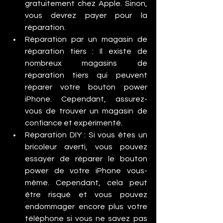
gratuitement chez Apple. Sinon, 
vous devrez payer pour la 
réparation.
Réparation par un magasin de 
réparation tiers : Il existe de 
nombreux magasins de 
réparation tiers qui peuvent 
réparer votre bouton power 
iPhone. Cependant, assurez-
vous de trouver un magasin de 
confiance et expérimenté.
Réparation DIY : Si vous êtes un 
bricoleur averti, vous pouvez 
essayer de réparer le bouton 
power de votre iPhone vous-
même. Cependant, cela peut 
être risqué et vous pouvez 
endommager encore plus votre 
téléphone si vous ne savez pas 