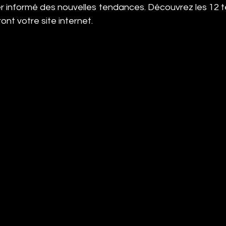
er informé des nouvelles tendances. Découvrez les 12
ont votre site internet.