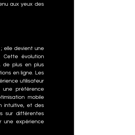
tenu aux yeux des 
 elle devient une 
Cette évolution 
de plus en plus 
ions en ligne. Les 
rience utilisateur 
 une préférence 
imisation mobile 
intuitive, et des 
 sur différentes 
 une expérience 