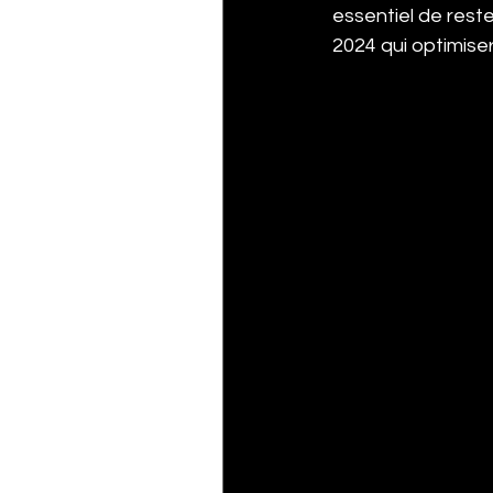
essentiel de rest
2024 qui optimiser