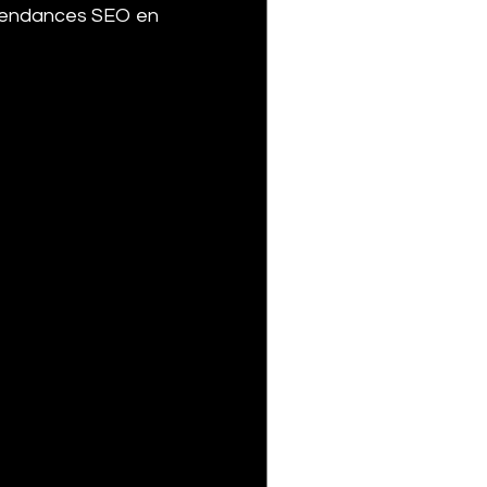
 tendances SEO en 