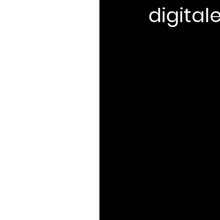
digital