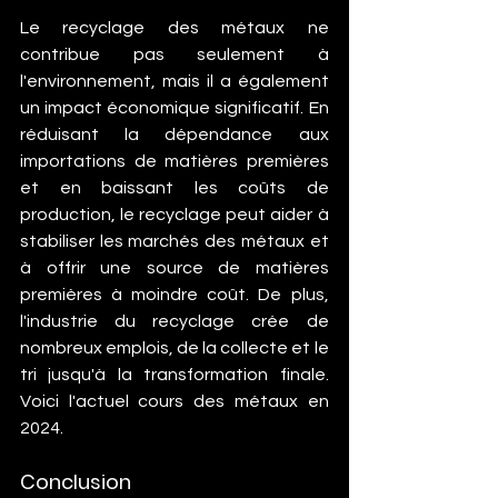
Le recyclage des métaux ne 
contribue pas seulement à 
l'environnement, mais il a également 
un impact économique significatif. En 
réduisant la dépendance aux 
importations de matières premières 
et en baissant les coûts de 
production, le recyclage peut aider à 
stabiliser les marchés des métaux et 
à offrir une source de matières 
premières à moindre coût. De plus, 
l'industrie du recyclage crée de 
nombreux emplois, de la collecte et le 
tri jusqu'à la transformation finale. 
Voici l'actuel 
cours des métaux
 en 
2024.
Conclusion