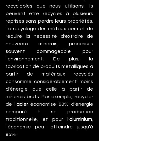
recyclables que nous utilisons. Ils 
peuvent être recyclés à plusieurs 
reprises sans perdre leurs propriétés. 
Le recyclage des métaux permet de 
réduire la nécessité d'extraire de 
nouveaux minerais, processus 
souvent dommageable pour 
l'environnement. De plus, la 
fabrication de produits métalliques à 
partir de matériaux recyclés 
consomme considérablement moins 
d'énergie que celle à partir de 
minerais bruts. Par exemple, recycler 
de l'
acier
 économise 60% d'énergie 
comparé à sa production 
traditionnelle, et pour l'
aluminium
, 
l'économie peut atteindre jusqu'à 
95%.