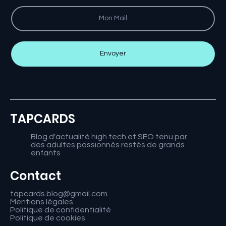
Envoyer
TAPCARDS
Blog d'actualité high tech et SEO tenu par
des adultes passionnés restés de grands
enfants
Contact
tapcards.blog@gmail.com
Mentions légales
Politique de confidentialité
Politique de cookies