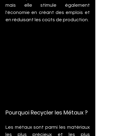
mais elle stimule également 
l'économie en créant des emplois et 
en réduisant les coûts de production.
Pourquoi Recycler les Métaux ?
Les métaux sont parmi les matériaux 
les plus précieux et les plus 