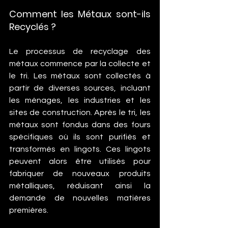
Comment les Métaux sont-ils 
Recyclés ?
Le processus de recyclage des 
métaux commence par la collecte et 
le tri. Les métaux sont collectés à 
partir de diverses sources, incluant 
les ménages, les industries et les 
sites de construction. Après le tri, les 
métaux sont fondus dans des fours 
spécifiques où ils sont purifiés et 
transformés en lingots. Ces lingots 
peuvent alors être utilisés pour 
fabriquer de nouveaux produits 
métalliques, réduisant ainsi la 
demande de nouvelles matières 
premières.