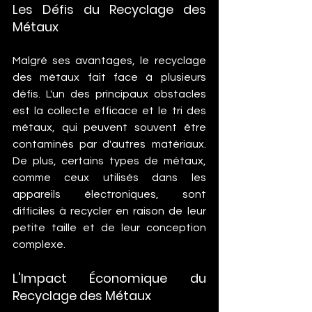
Les Défis du Recyclage des 
Métaux
Malgré ses avantages, le recyclage 
des métaux fait face à plusieurs 
défis. L'un des principaux obstacles 
est la collecte efficace et le tri des 
métaux, qui peuvent souvent être 
contaminés par d'autres matériaux. 
De plus, certains types de métaux, 
comme ceux utilisés dans les 
appareils électroniques, sont 
difficiles à recycler en raison de leur 
petite taille et de leur conception 
complexe.
L'Impact Économique du 
Recyclage des Métaux