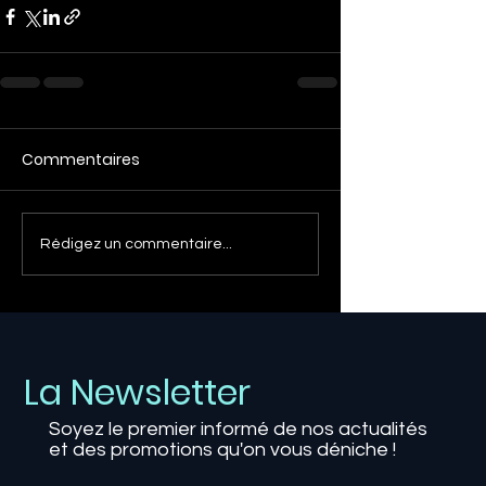
Commentaires
Rédigez un commentaire...
La Newsletter
Soyez le premier informé de nos actualités
et des promotions qu'on vous déniche !