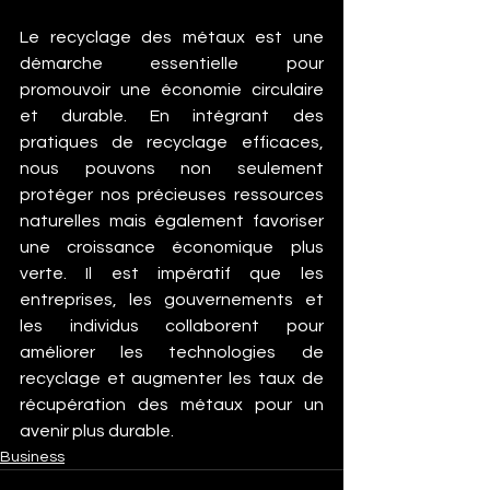
Le recyclage des métaux est une 
démarche essentielle pour 
promouvoir une économie circulaire 
et durable. En intégrant des 
pratiques de recyclage efficaces, 
nous pouvons non seulement 
protéger nos précieuses ressources 
naturelles mais également favoriser 
une croissance économique plus 
verte. Il est impératif que les 
entreprises, les gouvernements et 
les individus collaborent pour 
améliorer les technologies de 
recyclage et augmenter les taux de 
récupération des métaux pour un 
avenir plus durable.
Business