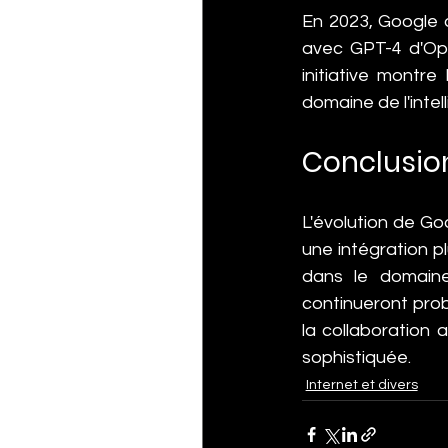
En 2023, Google a
avec GPT-4 d'Open
initiative montre
domaine de l'intell
Conclusio
L'évolution de Go
une intégration pl
dans le domaine 
continueront pro
la collaboration 
sophistiquée.
Internet et divers