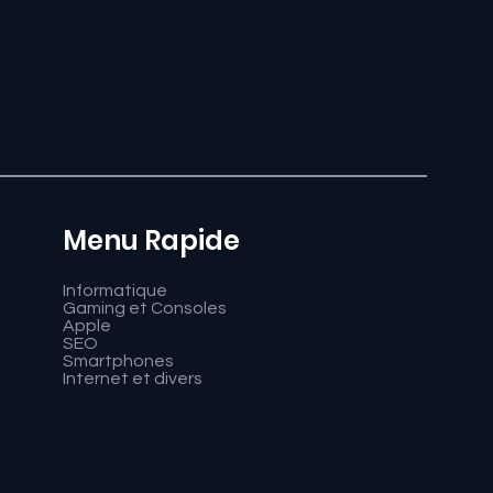
Menu Rapide
Informatique
Gaming et Consoles
Apple
SEO
Smartphones
Internet et divers