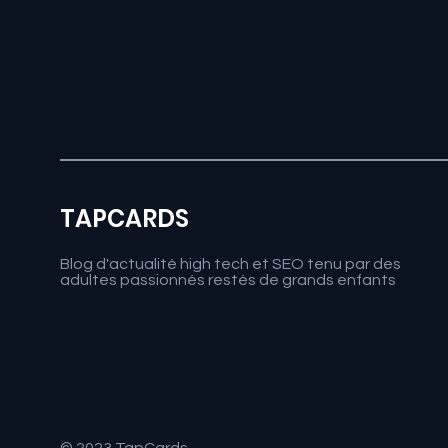
TAPCARDS
Blog d'actualité high tech et SEO tenu par des
adultes passionnés restés de grands enfants