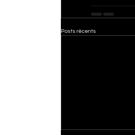
Posts récents