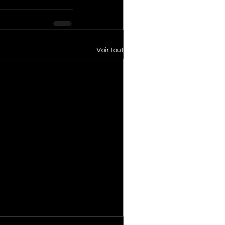
Voir tout