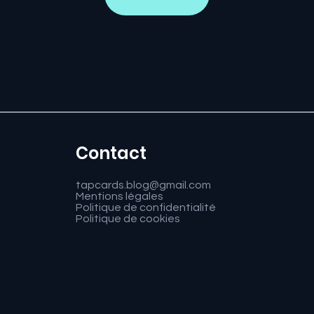
Contact
tapcards.blog@gmail.com
Mentions légales
Politique de confidentialité
Politique de cookies