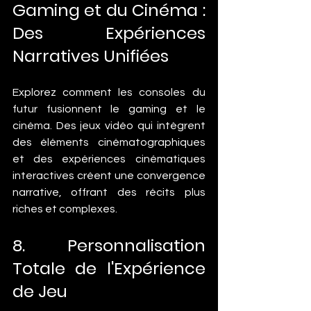
Gaming et du Cinéma : 
Des Expériences 
Narratives Unifiées
Explorez comment les consoles du 
futur fusionnent le gaming et le 
cinéma. Des jeux vidéo qui intègrent 
des éléments cinématographiques 
et des expériences cinématiques 
interactives créent une convergence 
narrative, offrant des récits plus 
riches et complexes.
8. Personnalisation 
Totale de l'Expérience 
de Jeu