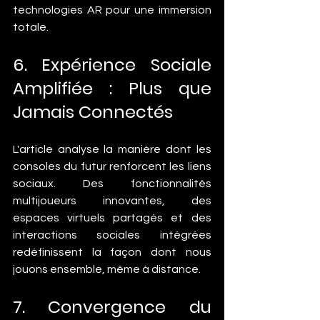
technologies AR pour une immersion 
totale.
6. Expérience Sociale 
Amplifiée : Plus que 
Jamais Connectés
L'article analyse la manière dont les 
consoles du futur renforcent les liens 
sociaux. Des fonctionnalités 
multijoueurs innovantes, des 
espaces virtuels partagés et des 
interactions sociales intégrées 
redéfinissent la façon dont nous 
jouons ensemble, même à distance.
7. Convergence du 