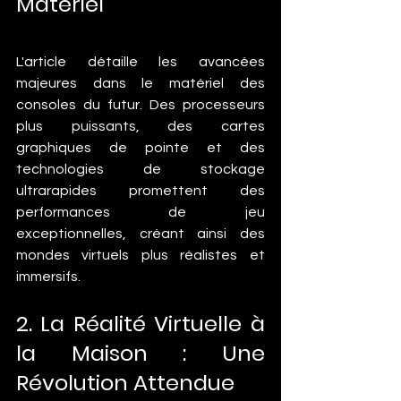
Matériel
L'article détaille les avancées 
majeures dans le matériel des 
consoles du futur. Des processeurs 
plus puissants, des cartes 
graphiques de pointe et des 
technologies de stockage 
ultrarapides promettent des 
performances de jeu 
exceptionnelles, créant ainsi des 
mondes virtuels plus réalistes et 
immersifs.
2. La Réalité Virtuelle à 
la Maison : Une 
Révolution Attendue