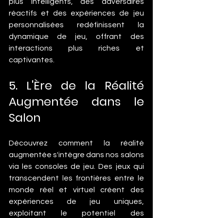
plus intelligents, des adversaires 
réactifs et des expériences de jeu 
personnalisées redéfinissent la 
dynamique de jeu, offrant des 
interactions plus riches et 
captivantes.
5. L'Ère de la Réalité 
Augmentée dans le 
Salon
Découvrez comment la réalité 
augmentée s'intègre dans nos salons 
via les consoles de jeu. Des jeux qui 
transcendent les frontières entre le 
monde réel et virtuel créent des 
expériences de jeu uniques, 
exploitant le potentiel des 