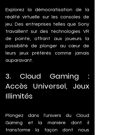
Explorez la démocratisation de la 
réalité virtuelle sur les consoles de 
jeu. Des entreprises telles que Sony 
travaillent sur des technologies VR 
de pointe, offrant aux joueurs la 
possibilité de plonger au cœur de 
leurs jeux préférés comme jamais 
auparavant.
3. Cloud Gaming : 
Accès Universel, Jeux 
Illimités
Plongez dans l'univers du Cloud 
Gaming et la manière dont il 
transforme la façon dont nous 