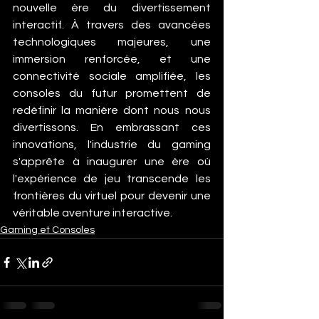
nouvelle ère du divertissement 
interactif. À travers des avancées 
technologiques majeures, une 
immersion renforcée, et une 
connectivité sociale amplifiée, les 
consoles du futur promettent de 
redéfinir la manière dont nous nous 
divertissons. En embrassant ces 
innovations, l'industrie du gaming 
s'apprête à inaugurer une ère où 
l'expérience de jeu transcende les 
frontières du virtuel pour devenir une 
véritable aventure interactive.
Gaming et Consoles