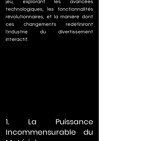
jeu, explorant les avancées 
technologiques, les fonctionnalités 
révolutionnaires, et la manière dont 
ces changements redéfiniront 
l'industrie du divertissement 
interactif.
1. La Puissance 
Incommensurable du 