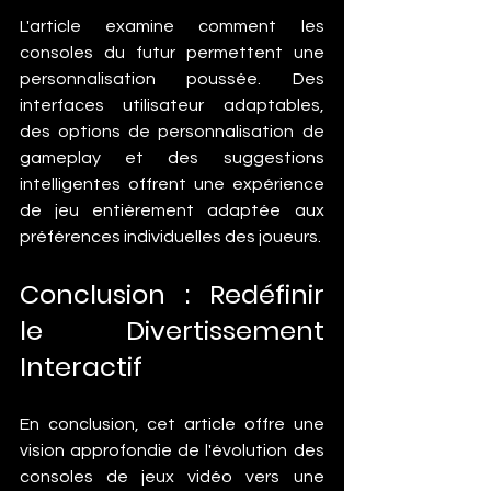
L'article examine comment les 
consoles du futur permettent une 
personnalisation poussée. Des 
interfaces utilisateur adaptables, 
des options de personnalisation de 
gameplay et des suggestions 
intelligentes offrent une expérience 
de jeu entièrement adaptée aux 
préférences individuelles des joueurs.
Conclusion : Redéfinir 
le Divertissement 
Interactif
En conclusion, cet article offre une 
vision approfondie de l'évolution des 
consoles de jeux vidéo vers une 