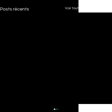
Voir tout
Posts récents