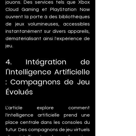
jouons. Des services tels que Xbox 
Cloud Gaming et PlayStation Now 
ouvrent la porte à des bibliothèques 
de jeux volumineuses, accessibles 
instantanément sur divers appareils, 
dématérialisant ainsi l'expérience de 
jeu.
4. Intégration de 
l'Intelligence Artificielle 
: Compagnons de Jeu 
Évolués
L'article explore comment 
l'intelligence artificielle prend une 
place centrale dans les consoles du 
futur. Des compagnons de jeu virtuels 