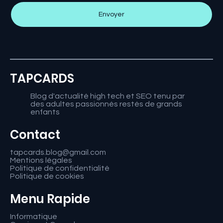
Envoyer
TAPCARDS
Blog d'actualité high tech et SEO tenu par
des adultes passionnés restés de grands
enfants
Contact
tapcards.blog@gmail.com
Mentions légales
Politique de confidentialité
Politique de cookies
Menu Rapide
Informatique