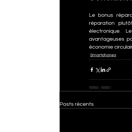
Le bonus réparat
réparation plutô
électronique. 
avantageuses pou
économie circulair
Smartphones
Posts récents