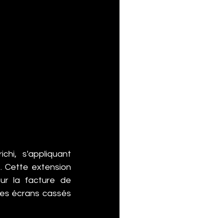
ichi, s'appliquant 
 Cette extension 
r la facture de 
les écrans cassés 