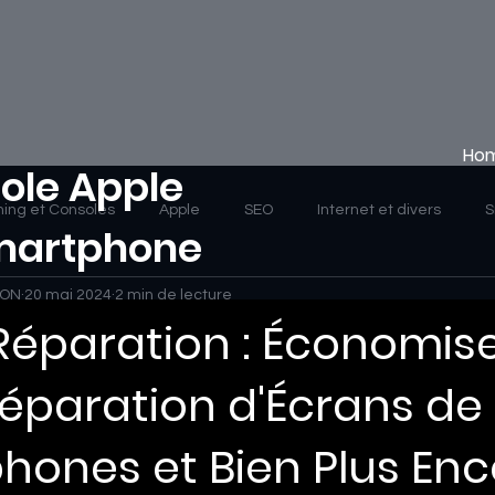
Ho
ole Apple
ing et Consoles
Apple
SEO
Internet et divers
S
Smartphone
HON
20 mai 2024
2 min de lecture
Réparation : Économise
Réparation d'Écrans de
hones et Bien Plus Enc