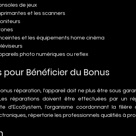
consoles de jeux
imprimantes et les scanners
moniteurs
drones
 enceintes et les équipements home cinéma
éléviseurs
appareils photo numériques ou reflex
 pour Bénéficier du Bonus
onus réparation, l'appareil doit ne plus être sous garan
es réparations doivent être effectuées par un répa
ite d'EcoSystem, l'organisme coordonnant la filière
ctroniques, répertorie les professionnels qualifiés à pro
n