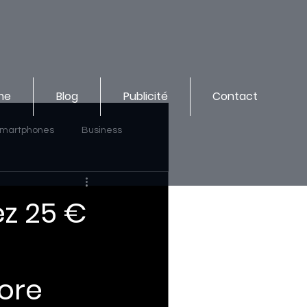
me
Blog
Publicité
Contact
martphones
Business
z 25 €
ore