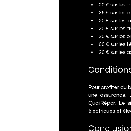
20 € sur les 
35 € sur les 
30 € sur les 
20 € sur les 
20 € sur les
60 € sur les t
20 € sur les 
Conditions
Pour profiter du b
une assurance. L
QualiRépar. Le s
électriques et éle
Conclusio