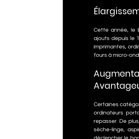
Élargisse
Cette année, le 
ajouts depuis le 
imprimantes, ordin
fours à micro-onde
Augment
Avantage
Certaines catégor
ordinateurs portab
repasser. De plus,
sèche-linge, asp
déclencher le bon