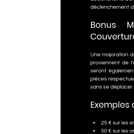
déclenchement de
Bonus Ma
Couvertur
Une majoration d
proviennent de l'
seront également
pièces respectueu
sans se déplacer
Exemples 
25 € sur les 
50 € sur les 