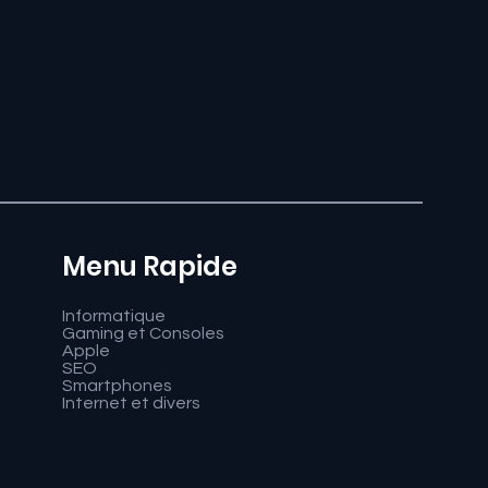
Menu Rapide
Informatique
Gaming et Consoles
Apple
SEO
Smartphones
Internet et divers