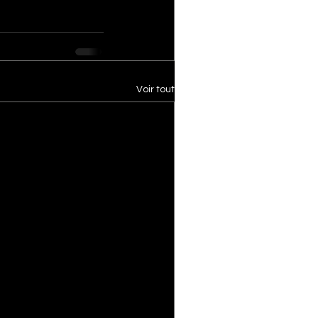
Voir tout