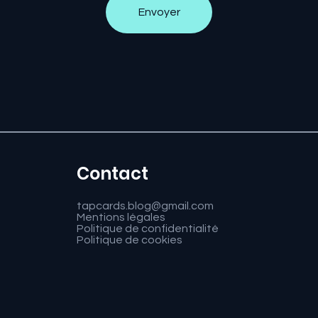
Envoyer
Contact
tapcards.blog@gmail.com
Mentions légales
Politique de confidentialité
Politique de cookies