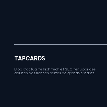
TAPCARDS
Blog d'actualité high tech et SEO tenu par des
adultes passionnés restés de grands enfants