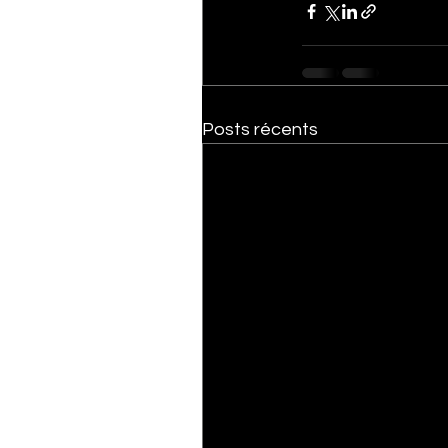
Posts récents