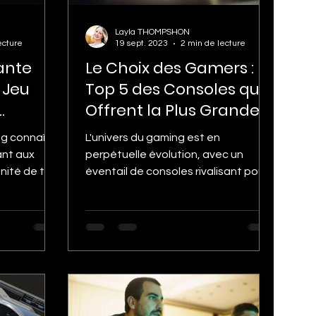
Layla THOMPSHON
ecture
19 sept. 2023
2 min de lecture
ante
Le Choix des Gamers :
 Jeu
Top 5 des Consoles qui
Offrent la Plus Grande
Satisfaction
g connaît
L'univers du gaming est en
rant aux
perpétuelle évolution, avec un
nité de tirer
éventail de consoles rivalisant pour
..
l'attention des joueurs. Cet article...