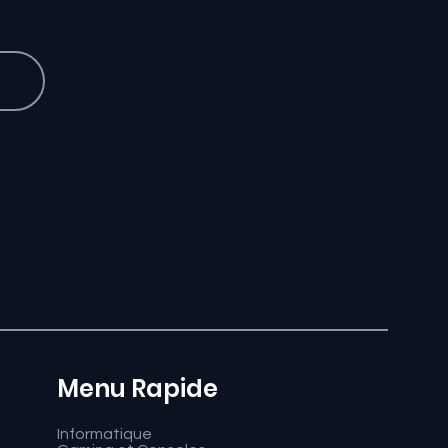
Menu Rapide
Informatique